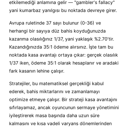
etkilemediği anlamına gelir — "gambler's fallacy"
yani kumarbaz yanılgısı bu noktada devreye girer.
Avrupa ruletinde 37 sayı bulunur (0-36) ve
herhangi bir sayıya düz bahis koyduğunuzda
kazanma olasılığınız 1/37, yani yaklaşık %2.70'tir.
Kazandığınızda 35:1 ödeme alırsınız. İşte tam bu
noktada kasa avantajı ortaya çıkar: gerçek olasılık
1/37 iken, ödeme 35:1 olarak hesaplanır ve aradaki
fark kasanın lehine çalışır.
Stratejiler, bu matematiksel gerçekliği kabul
ederek, bahis miktarlarını ve zamanlamayı
optimize etmeye çalışır. Bir strateji kasa avantajını
sıfırlayamaz, ancak oyuncunun sermaye yönetimini
iyileştirerek masa başında daha uzun süre
kalmasını ve kısa vadeli varyans dönemlerinden