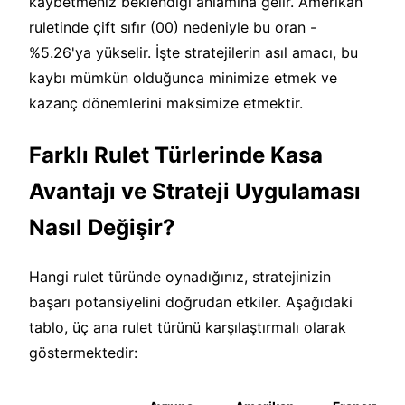
kaybetmeniz beklendiği anlamına gelir. Amerikan
ruletinde çift sıfır (00) nedeniyle bu oran -
%5.26'ya yükselir. İşte stratejilerin asıl amacı, bu
kaybı mümkün olduğunca minimize etmek ve
kazanç dönemlerini maksimize etmektir.
Farklı Rulet Türlerinde Kasa
Avantajı ve Strateji Uygulaması
Nasıl Değişir?
Hangi rulet türünde oynadığınız, stratejinizin
başarı potansiyelini doğrudan etkiler. Aşağıdaki
tablo, üç ana rulet türünü karşılaştırmalı olarak
göstermektedir: