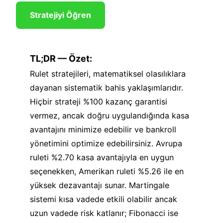
Stratejiyi Öğren
TL;DR — Özet:
Rulet stratejileri, matematiksel olasılıklara
dayanan sistematik bahis yaklaşımlarıdır.
Hiçbir strateji %100 kazanç garantisi
vermez, ancak doğru uygulandığında kasa
avantajını minimize edebilir ve bankroll
yönetimini optimize edebilirsiniz. Avrupa
ruleti %2.70 kasa avantajıyla en uygun
seçenekken, Amerikan ruleti %5.26 ile en
yüksek dezavantajı sunar. Martingale
sistemi kısa vadede etkili olabilir ancak
uzun vadede risk katlanır; Fibonacci ise