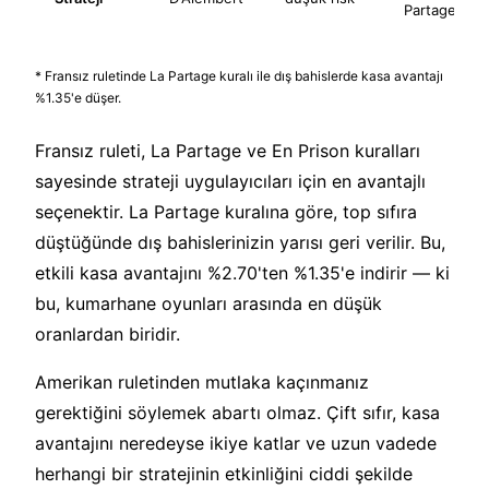
Partage
* Fransız ruletinde La Partage kuralı ile dış bahislerde kasa avantajı
%1.35'e düşer.
Fransız ruleti, La Partage ve En Prison kuralları
sayesinde strateji uygulayıcıları için en avantajlı
seçenektir. La Partage kuralına göre, top sıfıra
düştüğünde dış bahislerinizin yarısı geri verilir. Bu,
etkili kasa avantajını %2.70'ten %1.35'e indirir — ki
bu, kumarhane oyunları arasında en düşük
oranlardan biridir.
Amerikan ruletinden mutlaka kaçınmanız
gerektiğini söylemek abartı olmaz. Çift sıfır, kasa
avantajını neredeyse ikiye katlar ve uzun vadede
herhangi bir stratejinin etkinliğini ciddi şekilde