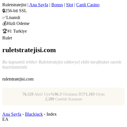
Ruletstratejisi |
Ana Sayfa
|
Bonus
|
Slot
|
Canli Casino
🔒
256-bit SSL
✅
Lisansli
💰
Hizli Odeme
🏆
#1 Turkiye
Rulet
ruletstratejisi.com
Bu kapsamli rehber Ruletstratejisi editoryel ekibi tarafindan ozenle
hazirlanmistir.
ruletstratejisi.com
76,529
Aktif Uye
%96.3
Ortalama RTP
1,103
Oyun
2,280
Gunluk Kazanan
Ana Sayfa
›
Blackjack
›
Index
EA